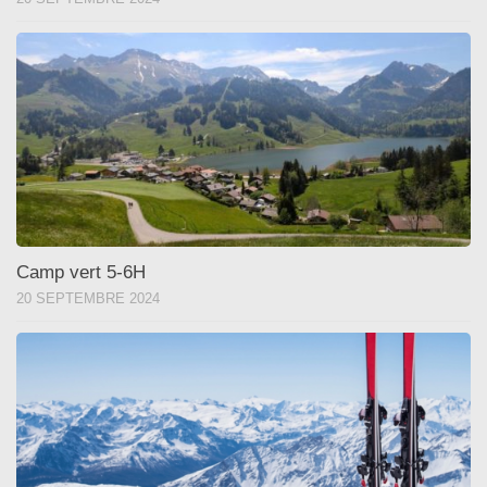
Camp vert 5-6H
20 SEPTEMBRE 2024