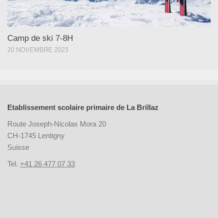
Camp de ski 7-8H
20 NOVEMBRE 2023
Etablissement scolaire primaire de La Brillaz
Route Joseph-Nicolas Mora 20
CH-1745 Lentigny
Suisse
Tel.
+41 26 477 07 33