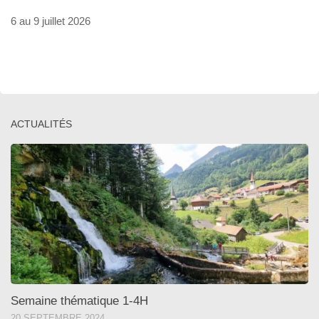
6 au 9 juillet 2026
ACTUALITÉS
Semaine thématique 1-4H
20 SEPTEMBRE 2024