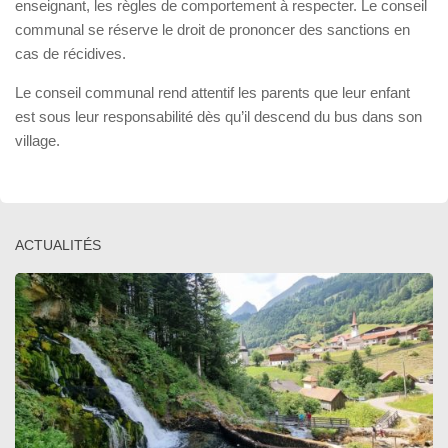
enseignant, les règles de comportement à respecter. Le conseil
communal se réserve le droit de prononcer des sanctions en
cas de récidives.
Le conseil communal rend attentif les parents que leur enfant
est sous leur responsabilité dès qu’il descend du bus dans son
village.
ACTUALITÉS