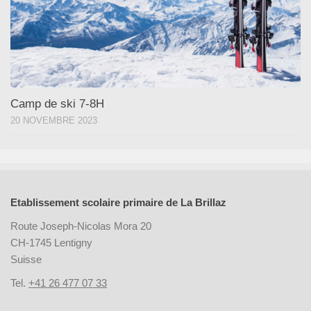
Camp de ski 7-8H
20 NOVEMBRE 2023
Etablissement scolaire primaire de La Brillaz
Route Joseph-Nicolas Mora 20
CH-1745 Lentigny
Suisse
Tel.
+41 26 477 07 33